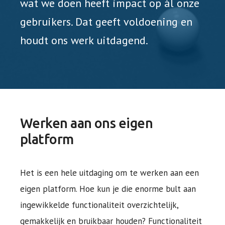
wat we doen heeft impact op ál onze
gebruikers. Dat geeft voldoening en
houdt ons werk uitdagend.
Werken aan ons eigen
platform
Het is een hele uitdaging om te werken aan een
eigen platform. Hoe kun je die enorme bult aan
ingewikkelde functionaliteit overzichtelijk,
gemakkelijk en bruikbaar houden? Functionaliteit