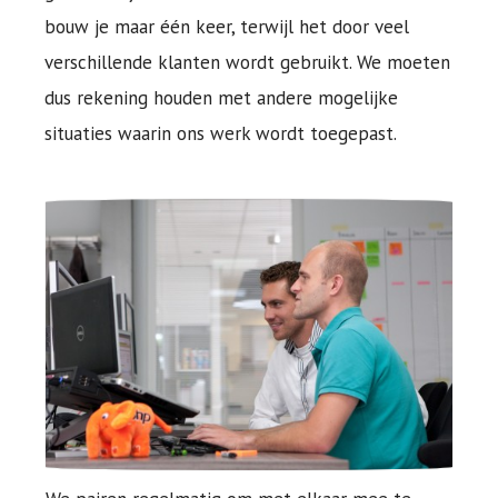
bouw je maar één keer, terwijl het door veel
verschillende klanten wordt gebruikt. We moeten
dus rekening houden met andere mogelijke
situaties waarin ons werk wordt toegepast.