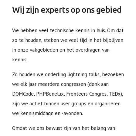
Wij zijn experts op ons gebied
We hebben veel technische kennis in huis. Om dat
zo te houden, steken we veel tijd in het bijblijven
in onze vakgebieden en het overdragen van
kennis.
Zo houden we onderling lightning talks, bezoeken
we elk jaar meerdere congressen (denk aan
DOMCode, PHPBenelux, Fronteers Congres, TEDx),
zijn we actief binnen user groups en organiseren
we kennismiddagn en -avonden.
Omdat we ons bewust zijn van het belang van