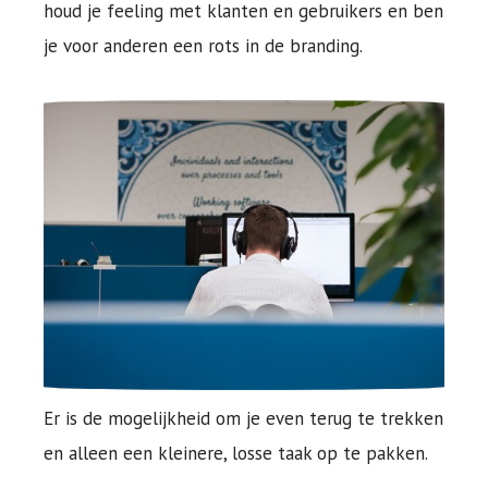
houd je feeling met klanten en gebruikers en ben
je voor anderen een rots in de branding.
Er is de mogelijkheid om je even terug te trekken
en alleen een kleinere, losse taak op te pakken.