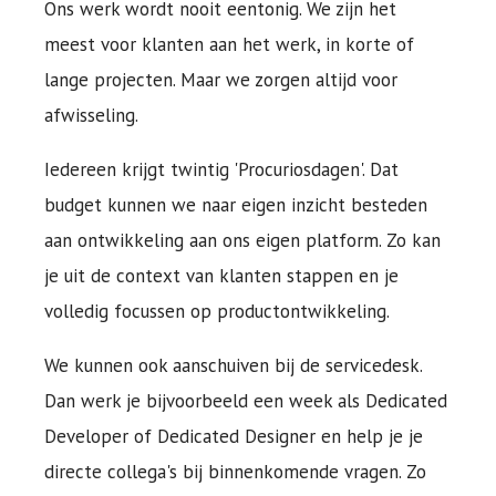
Ons werk wordt nooit eentonig. We zijn het
meest voor klanten aan het werk, in korte of
lange projecten. Maar we zorgen altijd voor
afwisseling.
Iedereen krijgt twintig 'Procuriosdagen'. Dat
budget kunnen we naar eigen inzicht besteden
aan ontwikkeling aan ons eigen platform. Zo kan
je uit de context van klanten stappen en je
volledig focussen op productontwikkeling.
We kunnen ook aanschuiven bij de servicedesk.
Dan werk je bijvoorbeeld een week als Dedicated
Developer of Dedicated Designer en help je je
directe collega's bij binnenkomende vragen. Zo