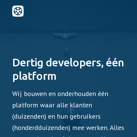
/developers
Dertig developers, één
platform
Wij bouwen en onderhouden één
platform waar alle klanten
(duizenden) en hun gebruikers
(honderdduizenden) mee werken. Alles