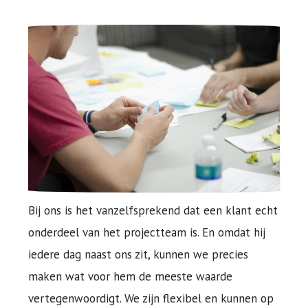
Bij ons is het vanzelfsprekend dat een klant echt
onderdeel van het projectteam is. En omdat hij
iedere dag naast ons zit, kunnen we precies
maken wat voor hem de meeste waarde
vertegenwoordigt. We zijn flexibel en kunnen op