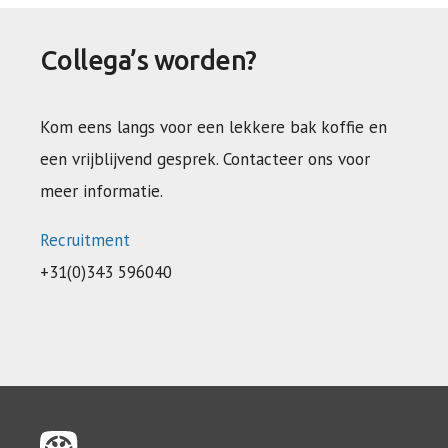
Collega’s worden?
Kom eens langs voor een lekkere bak koffie en
een vrijblijvend gesprek. Contacteer ons voor
meer informatie.
Recruitment
+31(0)343 596040