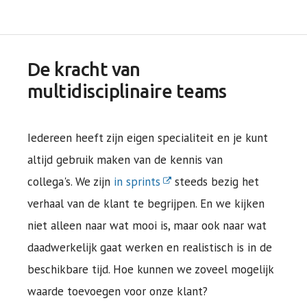
De kracht van
multidisciplinaire teams
Iedereen heeft zijn eigen specialiteit en je kunt
altijd gebruik maken van de kennis van
collega's. We zijn
in sprints
steeds bezig het
verhaal van de klant te begrijpen. En we kijken
niet alleen naar wat mooi is, maar ook naar wat
daadwerkelijk gaat werken en realistisch is in de
beschikbare tijd. Hoe kunnen we zoveel mogelijk
waarde toevoegen voor onze klant?