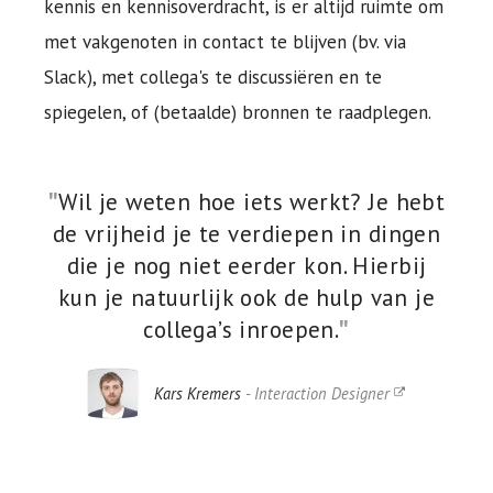
kennis en kennisoverdracht, is er altijd ruimte om
met vakgenoten in contact te blijven (bv. via
Slack), met collega's te discussiëren en te
spiegelen, of (betaalde) bronnen te raadplegen.
Wil je weten hoe iets werkt? Je hebt
de vrijheid je te verdiepen in dingen
die je nog niet eerder kon. Hierbij
kun je natuurlijk ook de hulp van je
collega’s inroepen.
Kars Kremers
- Interaction Designer