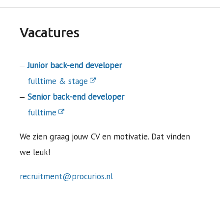
Vacatures
Junior back-end developer
fulltime & stage
Senior back-end developer
fulltime
We zien graag jouw CV en motivatie. Dat vinden
we leuk!
recruitment@procurios.nl