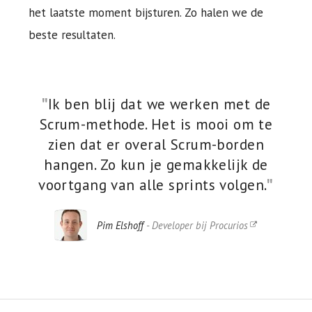
het laatste moment bijsturen. Zo halen we de
beste resultaten.
Ik ben blij dat we werken met de
Scrum-methode. Het is mooi om te
zien dat er overal Scrum-borden
hangen. Zo kun je gemakkelijk de
voortgang van alle sprints volgen.
Pim Elshoff
- Developer bij Procurios