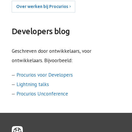
Over werken bij Procurios
Developers blog
Geschreven door ontwikkelaars, voor
ontwikkelaars. Bijvoorbeeld:
Procurios voor Developers
Lightning talks
Procurios Unconference
/developers