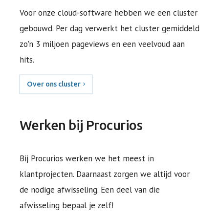
Voor onze cloud-software hebben we een cluster
gebouwd. Per dag verwerkt het cluster gemiddeld
zo'n 3 miljoen pageviews en een veelvoud aan
hits.
Over ons cluster
Werken bij Procurios
Bij Procurios werken we het meest in
klantprojecten. Daarnaast zorgen we altijd voor
de nodige afwisseling. Een deel van die
afwisseling bepaal je zelf!