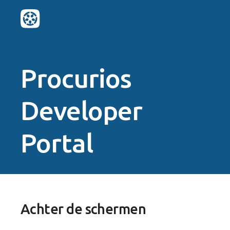
/developers
Procurios
Developer
Portal
Achter de schermen